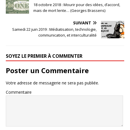
18 octobre 2018 : Mourir pour des idées, d’accord,
mais de mort lente… (Georges Brassens)
SUIVANT
Samedi 22 juin 2019 : Médiatisation, technologie,
communication, et interculturalité
SOYEZ LE PREMIER À COMMENTER
Poster un Commentaire
Votre adresse de messagerie ne sera pas publiée.
Commentaire