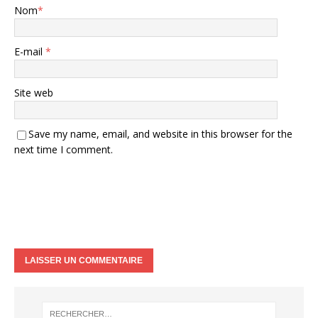
Nom
*
E-mail
*
Site web
Save my name, email, and website in this browser for the
next time I comment.