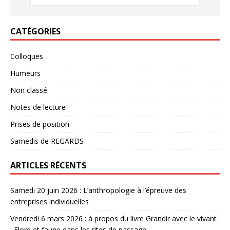
CATÉGORIES
Colloques
Humeurs
Non classé
Notes de lecture
Prises de position
Samedis de REGARDS
ARTICLES RÉCENTS
Samedi 20 juin 2026 : L’anthropologie à l’épreuve des
entreprises individuelles
Vendredi 6 mars 2026 : à propos du livre Grandir avec le vivant
: Flore et faune dans les rites de passage