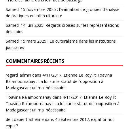
Samedi 15 novembre 2025 : l’animation de groupes d’analyse
de pratiques en interculturalité
Samedi 14 juin 2025: Regards croisés sur les représentations
des soins
Samedi 15 mars 2025 : Le culturalisme dans les institutions
judiciaires
COMMENTAIRES RÉCENTS
regard_admin
dans
4/11/2017, Etienne Le Roy lit Toavina
Ralambomahay : La loi sur le statut de l’opposition à
Madagascar : un mal nécessaire
Toavina Ralambomahay
dans
4/11/2017, Etienne Le Roy lit
Toavina Ralambomahay : La loi sur le statut de l’opposition à
Madagascar : un mal nécessaire
de Loeper Catherine
dans
4 septembre 2017: expat or not
expat?