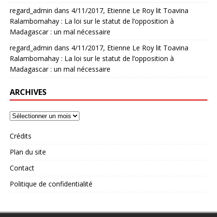
regard_admin
dans
4/11/2017, Etienne Le Roy lit Toavina
Ralambomahay : La loi sur le statut de l’opposition à
Madagascar : un mal nécessaire
regard_admin
dans
4/11/2017, Etienne Le Roy lit Toavina
Ralambomahay : La loi sur le statut de l’opposition à
Madagascar : un mal nécessaire
ARCHIVES
Crédits
Plan du site
Contact
Politique de confidentialité