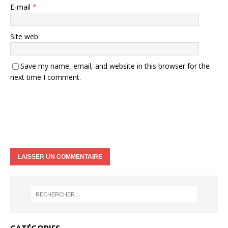
E-mail
*
Site web
Save my name, email, and website in this browser for the
next time I comment.