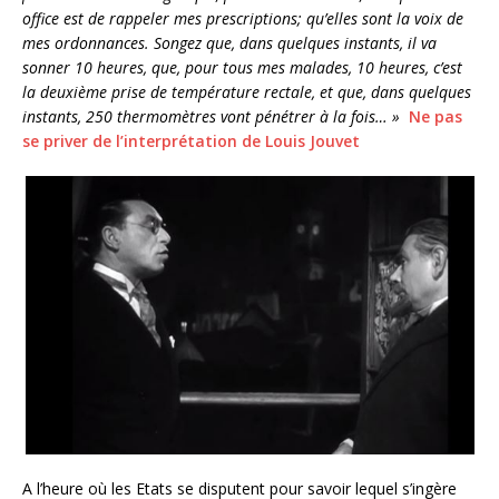
office est de rappeler mes prescriptions; qu’elles sont la voix de
mes ordonnances. Songez que, dans quelques instants, il va
sonner 10 heures, que, pour tous mes malades, 10 heures, c’est
la deuxième prise de température rectale, et que, dans quelques
instants, 250 thermomètres vont pénétrer à la fois… »
Ne pas
se priver de l’interprétation de Louis Jouvet
A l’heure où les Etats se disputent pour savoir lequel s’ingère