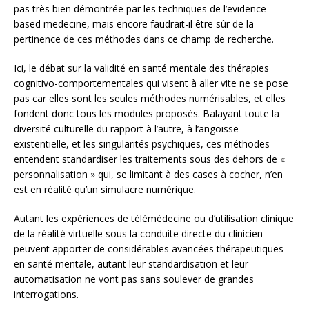
pas très bien démontrée par les techniques de l’evidence-
based medecine, mais encore faudrait-il être sûr de la
pertinence de ces méthodes dans ce champ de recherche.
Ici, le débat sur la validité en santé mentale des thérapies
cognitivo-comportementales qui visent à aller vite ne se pose
pas car elles sont les seules méthodes numérisables, et elles
fondent donc tous les modules proposés. Balayant toute la
diversité culturelle du rapport à l’autre, à l’angoisse
existentielle, et les singularités psychiques, ces méthodes
entendent standardiser les traitements sous des dehors de «
personnalisation » qui, se limitant à des cases à cocher, n’en
est en réalité qu’un simulacre numérique.
Autant les expériences de télémédecine ou d’utilisation clinique
de la réalité virtuelle sous la conduite directe du clinicien
peuvent apporter de considérables avancées thérapeutiques
en santé mentale, autant leur standardisation et leur
automatisation ne vont pas sans soulever de grandes
interrogations.