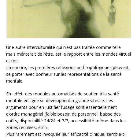
Une autre interculturalité qui n’est pas traitée comme telle
mais mériterait de l’être, est le rapport entre les mondes virtuel
et réel.
Là encore, les premières réflexions anthropologiques peuvent
se porter avec bonheur sur les représentations de la santé
mentale.
En effet, des modules automatisés de soutien à la santé
mentale en ligne se développent à grande vitesse. Les
arguments pour en justifier l’usage sont essentiellement
d’ordre managérial (faible besoin de personnel, baisse des
coûts, disponibilité 24/24 et 7/7, accessibilité même dans les
zones reculées, etc.).
Plus rarement est invoquée leur efficacité clinique, semble-t-il