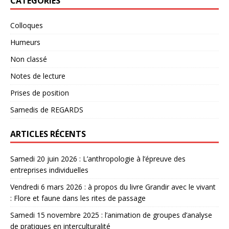
CATÉGORIES
Colloques
Humeurs
Non classé
Notes de lecture
Prises de position
Samedis de REGARDS
ARTICLES RÉCENTS
Samedi 20 juin 2026 : L’anthropologie à l’épreuve des
entreprises individuelles
Vendredi 6 mars 2026 : à propos du livre Grandir avec le vivant
: Flore et faune dans les rites de passage
Samedi 15 novembre 2025 : l’animation de groupes d’analyse
de pratiques en interculturalité