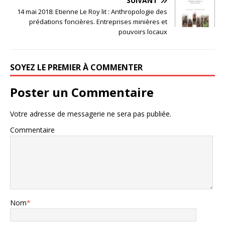
SUIVANT
14 mai 2018: Etienne Le Roy lit : Anthropologie des
prédations foncières. Entreprises minières et
pouvoirs locaux
SOYEZ LE PREMIER À COMMENTER
Poster un Commentaire
Votre adresse de messagerie ne sera pas publiée.
Commentaire
Nom
*