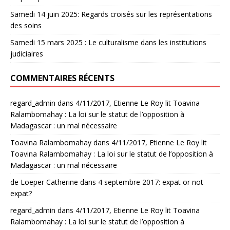
Samedi 14 juin 2025: Regards croisés sur les représentations
des soins
Samedi 15 mars 2025 : Le culturalisme dans les institutions
judiciaires
COMMENTAIRES RÉCENTS
regard_admin
dans
4/11/2017, Etienne Le Roy lit Toavina
Ralambomahay : La loi sur le statut de l’opposition à
Madagascar : un mal nécessaire
Toavina Ralambomahay
dans
4/11/2017, Etienne Le Roy lit
Toavina Ralambomahay : La loi sur le statut de l’opposition à
Madagascar : un mal nécessaire
de Loeper Catherine
dans
4 septembre 2017: expat or not
expat?
regard_admin
dans
4/11/2017, Etienne Le Roy lit Toavina
Ralambomahay : La loi sur le statut de l’opposition à