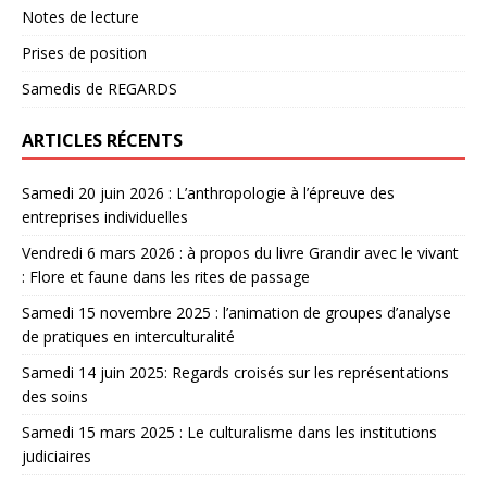
Notes de lecture
Prises de position
Samedis de REGARDS
ARTICLES RÉCENTS
Samedi 20 juin 2026 : L’anthropologie à l’épreuve des
entreprises individuelles
Vendredi 6 mars 2026 : à propos du livre Grandir avec le vivant
: Flore et faune dans les rites de passage
Samedi 15 novembre 2025 : l’animation de groupes d’analyse
de pratiques en interculturalité
Samedi 14 juin 2025: Regards croisés sur les représentations
des soins
Samedi 15 mars 2025 : Le culturalisme dans les institutions
judiciaires