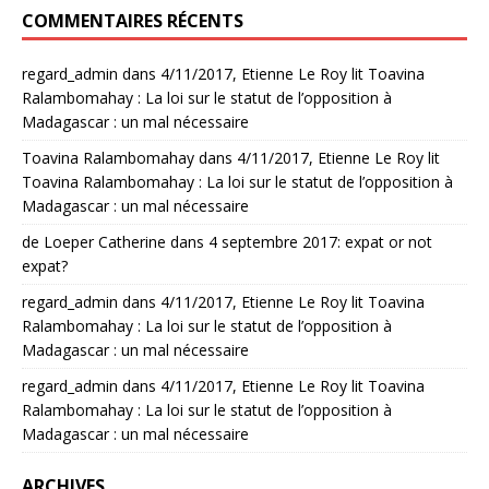
COMMENTAIRES RÉCENTS
regard_admin
dans
4/11/2017, Etienne Le Roy lit Toavina
Ralambomahay : La loi sur le statut de l’opposition à
Madagascar : un mal nécessaire
Toavina Ralambomahay
dans
4/11/2017, Etienne Le Roy lit
Toavina Ralambomahay : La loi sur le statut de l’opposition à
Madagascar : un mal nécessaire
de Loeper Catherine
dans
4 septembre 2017: expat or not
expat?
regard_admin
dans
4/11/2017, Etienne Le Roy lit Toavina
Ralambomahay : La loi sur le statut de l’opposition à
Madagascar : un mal nécessaire
regard_admin
dans
4/11/2017, Etienne Le Roy lit Toavina
Ralambomahay : La loi sur le statut de l’opposition à
Madagascar : un mal nécessaire
ARCHIVES