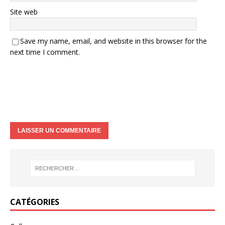
Site web
Save my name, email, and website in this browser for the
next time I comment.
CATÉGORIES