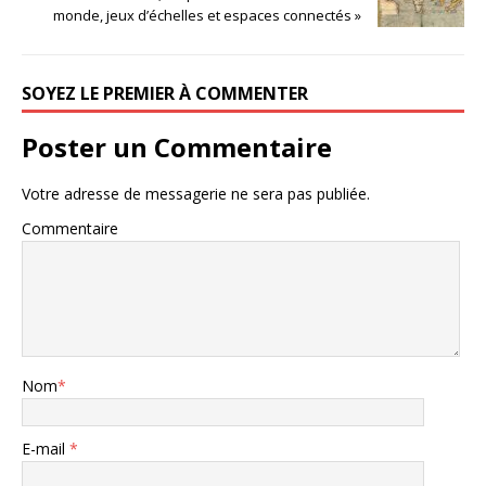
monde, jeux d’échelles et espaces connectés »
SOYEZ LE PREMIER À COMMENTER
Poster un Commentaire
Votre adresse de messagerie ne sera pas publiée.
Commentaire
Nom
*
E-mail
*