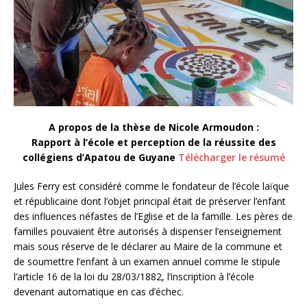
A propos de la thèse de Nicole Armoudon :
Rapport à l’école et perception de la réussite des
collégiens d’Apatou de Guyane
Télécharger le résumé
Jules Ferry est considéré comme le fondateur de l’école laïque
et républicaine dont l’objet principal était de préserver l’enfant
des influences néfastes de l’Eglise et de la famille. Les pères de
familles pouvaient être autorisés à dispenser l’enseignement
mais sous réserve de le déclarer au Maire de la commune et
de soumettre l’enfant à un examen annuel comme le stipule
l’article 16 de la loi du 28/03/1882, l’inscription à l’école
devenant automatique en cas d’échec.