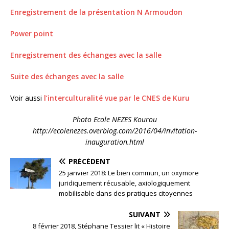
Enregistrement de la présentation N Armoudon
Power point
Enregistrement des échanges avec la salle
Suite des échanges avec la salle
Voir aussi
l’interculturalité vue par le CNES de Kuru
Photo Ecole NEZES Kourou
http://ecolenezes.overblog.com/2016/04/invitation-
inauguration.html
PRÉCÉDENT
25 janvier 2018: Le bien commun, un oxymore
juridiquement récusable, axiologiquement
mobilisable dans des pratiques citoyennes
SUIVANT
8 février 2018, Stéphane Tessier lit « Histoire