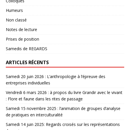
Colloques
Humeurs
Non classé
Notes de lecture
Prises de position
Samedis de REGARDS
ARTICLES RÉCENTS
Samedi 20 juin 2026 : L’anthropologie à l’épreuve des
entreprises individuelles
Vendredi 6 mars 2026 : à propos du livre Grandir avec le vivant
: Flore et faune dans les rites de passage
Samedi 15 novembre 2025 : l’animation de groupes d’analyse
de pratiques en interculturalité
Samedi 14 juin 2025: Regards croisés sur les représentations