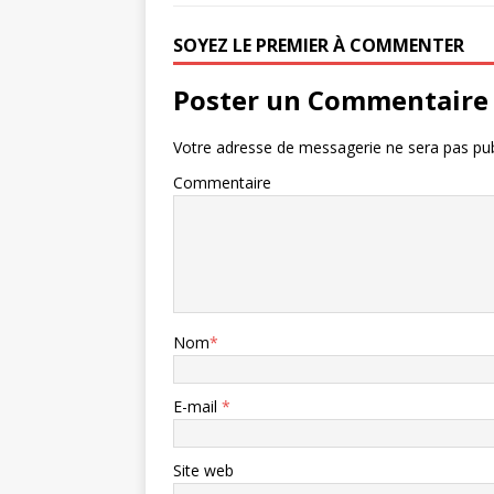
SOYEZ LE PREMIER À COMMENTER
Poster un Commentaire
Votre adresse de messagerie ne sera pas pub
Commentaire
Nom
*
E-mail
*
Site web