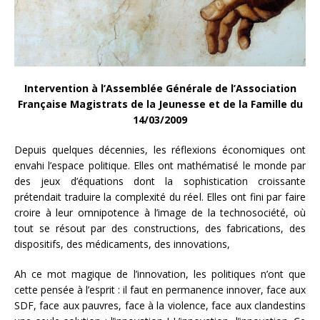
Intervention à l’Assemblée Générale de l’Association
Française Magistrats de la Jeunesse et de la Famille du
14/03/2009
Depuis quelques décennies, les réflexions économiques ont
envahi l’espace politique. Elles ont mathématisé le monde par
des jeux d’équations dont la sophistication croissante
prétendait traduire la complexité du réel. Elles ont fini par faire
croire à leur omnipotence à l’image de la technosociété, où
tout se résout par des constructions, des fabrications, des
dispositifs, des médicaments, des innovations,
Ah ce mot magique de l’innovation, les politiques n’ont que
cette pensée à l’esprit : il faut en permanence innover, face aux
SDF, face aux pauvres, face à la violence, face aux clandestins