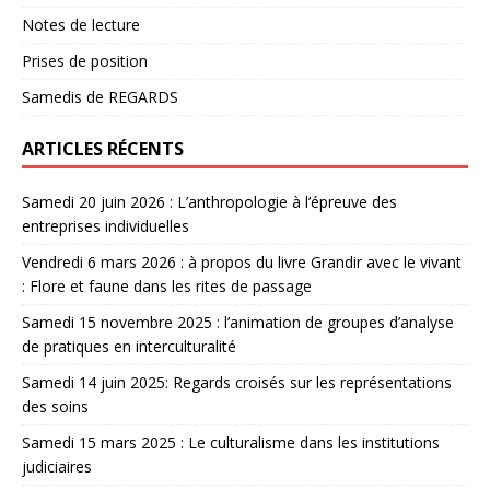
Notes de lecture
Prises de position
Samedis de REGARDS
ARTICLES RÉCENTS
Samedi 20 juin 2026 : L’anthropologie à l’épreuve des
entreprises individuelles
Vendredi 6 mars 2026 : à propos du livre Grandir avec le vivant
: Flore et faune dans les rites de passage
Samedi 15 novembre 2025 : l’animation de groupes d’analyse
de pratiques en interculturalité
Samedi 14 juin 2025: Regards croisés sur les représentations
des soins
Samedi 15 mars 2025 : Le culturalisme dans les institutions
judiciaires