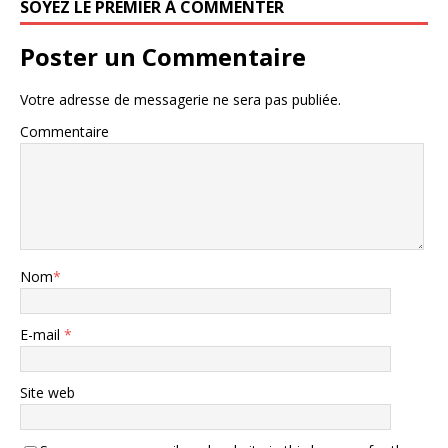
SOYEZ LE PREMIER À COMMENTER
Poster un Commentaire
Votre adresse de messagerie ne sera pas publiée.
Commentaire
Nom
*
E-mail
*
Site web