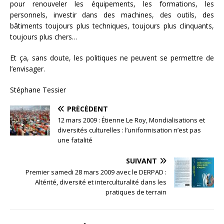
pour renouveler les équipements, les formations, les
personnels, investir dans des machines, des outils, des
bâtiments toujours plus techniques, toujours plus clinquants,
toujours plus chers…
Et ça, sans doute, les politiques ne peuvent se permettre de
l’envisager.
Stéphane Tessier
PRÉCÉDENT
12 mars 2009 : Étienne Le Roy, Mondialisations et
diversités culturelles : l’uniformisation n’est pas
une fatalité
SUIVANT
Premier samedi 28 mars 2009 avec le DERPAD :
Altérité, diversité et interculturalité dans les
pratiques de terrain