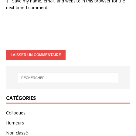
Save my name, email, and website in this browser for the
next time I comment.
CATÉGORIES
Colloques
Humeurs
Non classé