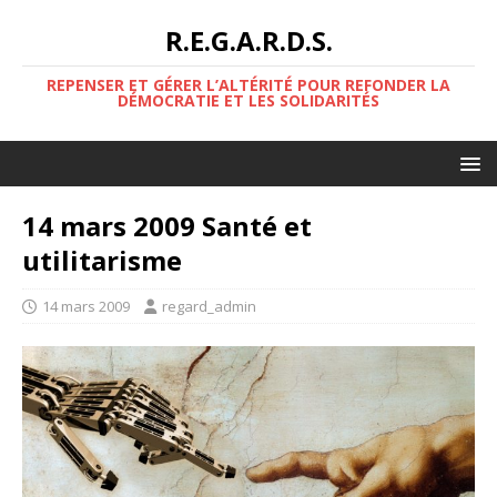
R.E.G.A.R.D.S.
REPENSER ET GÉRER L’ALTÉRITÉ POUR REFONDER LA
DÉMOCRATIE ET LES SOLIDARITÉS
14 mars 2009 Santé et
utilitarisme
14 mars 2009
regard_admin