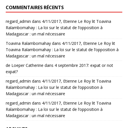
COMMENTAIRES RÉCENTS
regard_admin
dans
4/11/2017, Etienne Le Roy lit Toavina
Ralambomahay : La loi sur le statut de l’opposition à
Madagascar : un mal nécessaire
Toavina Ralambomahay
dans
4/11/2017, Etienne Le Roy lit
Toavina Ralambomahay : La loi sur le statut de l’opposition à
Madagascar : un mal nécessaire
de Loeper Catherine
dans
4 septembre 2017: expat or not
expat?
regard_admin
dans
4/11/2017, Etienne Le Roy lit Toavina
Ralambomahay : La loi sur le statut de l’opposition à
Madagascar : un mal nécessaire
regard_admin
dans
4/11/2017, Etienne Le Roy lit Toavina
Ralambomahay : La loi sur le statut de l’opposition à
Madagascar : un mal nécessaire