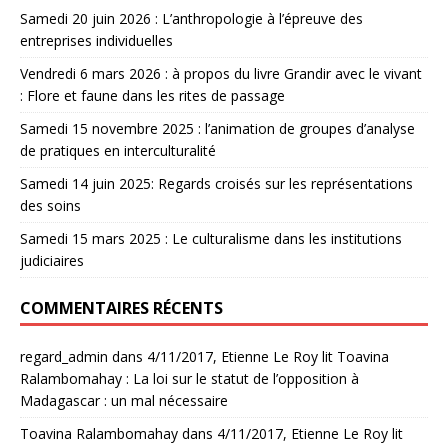
Samedi 20 juin 2026 : L’anthropologie à l’épreuve des
entreprises individuelles
Vendredi 6 mars 2026 : à propos du livre Grandir avec le vivant
: Flore et faune dans les rites de passage
Samedi 15 novembre 2025 : l’animation de groupes d’analyse
de pratiques en interculturalité
Samedi 14 juin 2025: Regards croisés sur les représentations
des soins
Samedi 15 mars 2025 : Le culturalisme dans les institutions
judiciaires
COMMENTAIRES RÉCENTS
regard_admin
dans
4/11/2017, Etienne Le Roy lit Toavina
Ralambomahay : La loi sur le statut de l’opposition à
Madagascar : un mal nécessaire
Toavina Ralambomahay
dans
4/11/2017, Etienne Le Roy lit