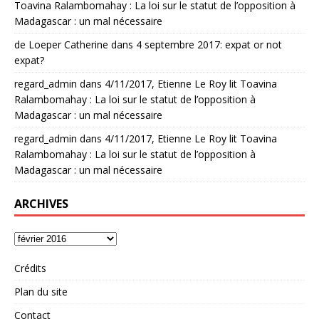
Toavina Ralambomahay : La loi sur le statut de l’opposition à
Madagascar : un mal nécessaire
de Loeper Catherine
dans
4 septembre 2017: expat or not
expat?
regard_admin
dans
4/11/2017, Etienne Le Roy lit Toavina
Ralambomahay : La loi sur le statut de l’opposition à
Madagascar : un mal nécessaire
regard_admin
dans
4/11/2017, Etienne Le Roy lit Toavina
Ralambomahay : La loi sur le statut de l’opposition à
Madagascar : un mal nécessaire
ARCHIVES
Crédits
Plan du site
Contact