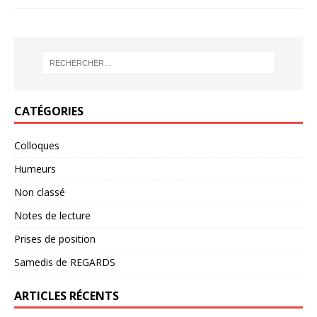
CATÉGORIES
Colloques
Humeurs
Non classé
Notes de lecture
Prises de position
Samedis de REGARDS
ARTICLES RÉCENTS